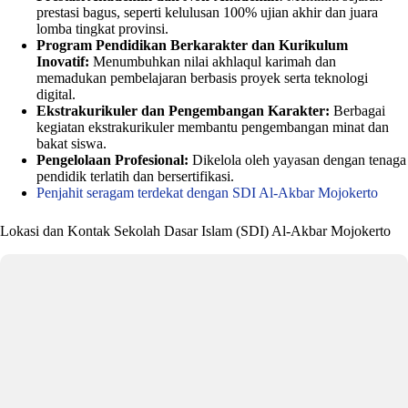
prestasi bagus, seperti kelulusan 100% ujian akhir dan juara
lomba tingkat provinsi.
Program Pendidikan Berkarakter dan Kurikulum
Inovatif:
Menumbuhkan nilai akhlaqul karimah dan
memadukan pembelajaran berbasis proyek serta teknologi
digital.
Ekstrakurikuler dan Pengembangan Karakter:
Berbagai
kegiatan ekstrakurikuler membantu pengembangan minat dan
bakat siswa.
Pengelolaan Profesional:
Dikelola oleh yayasan dengan tenaga
pendidik terlatih dan bersertifikasi.
Penjahit seragam terdekat dengan SDI Al-Akbar Mojokerto
Lokasi dan Kontak Sekolah Dasar Islam (SDI) Al-Akbar Mojokerto