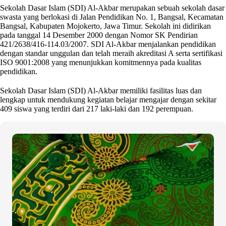
Sekolah Dasar Islam (SDI) Al-Akbar merupakan sebuah sekolah dasar
swasta yang berlokasi di Jalan Pendidikan No. 1, Bangsal, Kecamatan
Bangsal, Kabupaten Mojokerto, Jawa Timur. Sekolah ini didirikan
pada tanggal 14 Desember 2000 dengan Nomor SK Pendirian
421/2638/416-114.03/2007. SDI Al-Akbar menjalankan pendidikan
dengan standar unggulan dan telah meraih akreditasi A serta sertifikasi
ISO 9001:2008 yang menunjukkan komitmennya pada kualitas
pendidikan.
Sekolah Dasar Islam (SDI) Al-Akbar memiliki fasilitas luas dan
lengkap untuk mendukung kegiatan belajar mengajar dengan sekitar
409 siswa yang terdiri dari 217 laki-laki dan 192 perempuan.