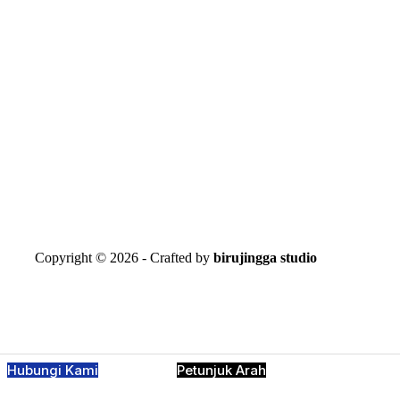
Copyright © 2026 - Crafted by
birujingga studio
Hubungi Kami
Petunjuk Arah