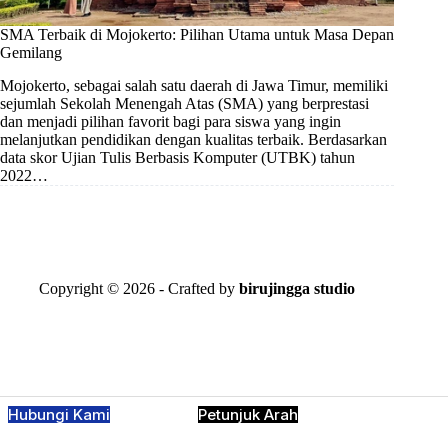
SMA Terbaik di Mojokerto: Pilihan Utama untuk Masa Depan
Gemilang
Mojokerto, sebagai salah satu daerah di Jawa Timur, memiliki
sejumlah Sekolah Menengah Atas (SMA) yang berprestasi
dan menjadi pilihan favorit bagi para siswa yang ingin
melanjutkan pendidikan dengan kualitas terbaik. Berdasarkan
data skor Ujian Tulis Berbasis Komputer (UTBK) tahun
2022…
Copyright © 2026 - Crafted by
birujingga studio
Hubungi Kami
Petunjuk Arah